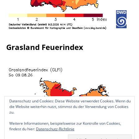
Grasland Feuerindex
Datenschutz und Cookies: Diese Website verwendet Cookies. Wenn du
die Website weiterhin nutzt, stimmst du der Verwendung von Cookies
zu.
Weitere Informationen, beispielsweise zur Kontrolle von Cookies,
findest du hier:
Datenschutz-Richtlinie