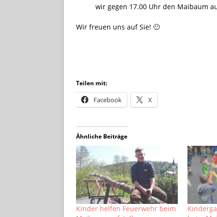
wir gegen 17.00 Uhr den Maibaum auf
Wir freuen uns auf Sie! 🙂
Teilen mit:
Facebook
X
Ähnliche Beiträge
Kinder helfen Feuerwehr beim
Kinderga