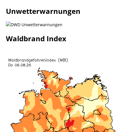
Unwetterwarnungen
Waldbrand Index