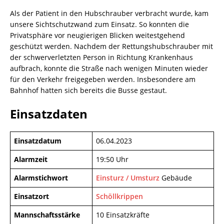
Als der Patient in den Hubschrauber verbracht wurde, kam
unsere Sichtschutzwand zum Einsatz. So konnten die
Privatsphäre vor neugierigen Blicken weitestgehend
geschützt werden. Nachdem der Rettungshubschrauber mit
der schwerverletzten Person in Richtung Krankenhaus
aufbrach, konnte die Straße nach wenigen Minuten wieder
für den Verkehr freigegeben werden. Insbesondere am
Bahnhof hatten sich bereits die Busse gestaut.
Einsatzdaten
Einsatzdatum
06.04.2023
Alarmzeit
19:50 Uhr
Alarmstichwort
Einsturz / Umsturz
Gebäude
Einsatzort
Schöllkrippen
Mannschaftsstärke
10 Einsatzkräfte