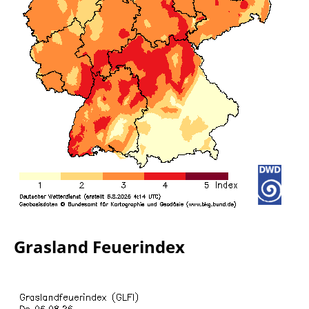
Grasland Feuerindex