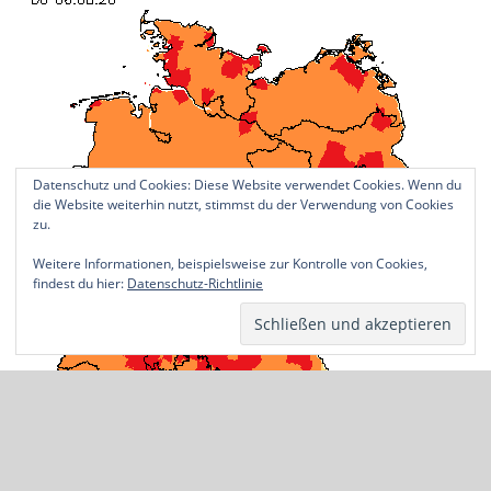
Datenschutz und Cookies: Diese Website verwendet Cookies. Wenn du
die Website weiterhin nutzt, stimmst du der Verwendung von Cookies
zu.
Weitere Informationen, beispielsweise zur Kontrolle von Cookies,
findest du hier:
Datenschutz-Richtlinie