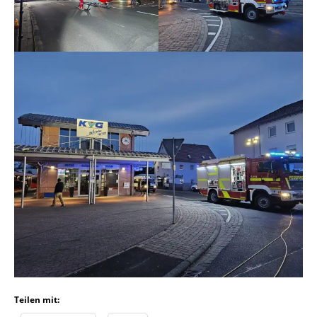
Teilen mit: