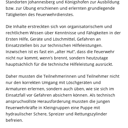
Standorten Johannesberg und Königshofen zur Ausbildung
bzw. zur Übung erschienen und erlernten grundlegende
Tätigkeiten des Feuerwehrdienstes.
Die Inhalte erstreckten sich von organisatorischem und
rechtlichem Wissen über Kenntnisse und Fähigkeiten in der
Ersten Hilfe, Geräte und Löschmittel, Gefahren an
Einsatzstellen bis zur technischen Hilfeleistungen.
Inzwischen ist es fast ein „alter Hut“, dass die Feuerwehr
nicht nur kommt, wenn’s brennt, sondern heutzutage
hauptsächlich für die technische Hilfeleistung ausrückt.
Daher mussten die Teilnehmerinnen und Teilnehmer nicht
nur den korrekten Umgang mit Löschgeräten und
Armaturen erlernen, sondern auch üben, wie sie sich im
Einsatzfall vor Gefahren absichern können. Als technisch
anspruchvollste Herausforderung mussten die jungen
Feuerwehrkräfte in Kleingruppen eine Puppe mit
hydraulischer Schere, Spreizer und Rettungszylinder
befreien.