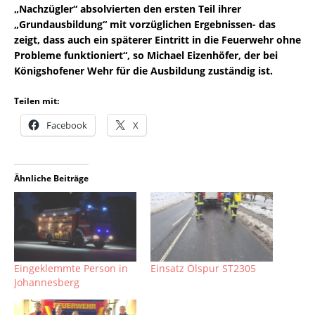
„Nachzügler“ absolvierten den ersten Teil ihrer
„Grundausbildung“ mit vorzüglichen Ergebnissen- das
zeigt, dass auch ein späterer Eintritt in die Feuerwehr ohne
Probleme funktioniert“, so Michael Eizenhöfer, der bei
Königshofener Wehr für die Ausbildung zuständig ist.
Teilen mit:
Facebook
X
Ähnliche Beiträge
Eingeklemmte Person in
Einsatz Ölspur ST2305
Johannesberg