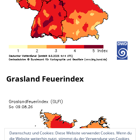
Grasland Feuerindex
Datenschutz und Cookies: Diese Website verwendet Cookies. Wenn du
die Website weiterhin nutzt, stimmst du der Verwendung von Cookies