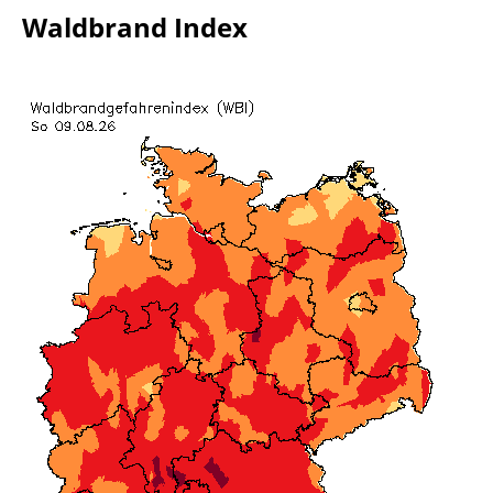
Waldbrand Index