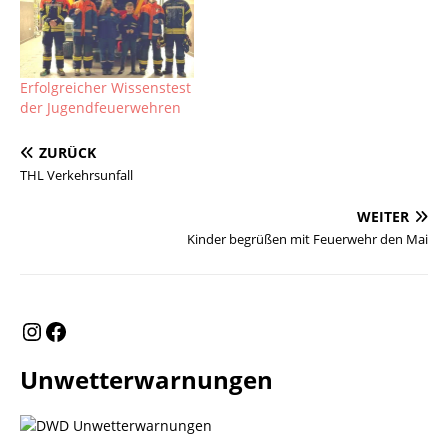
Erfolgreicher Wissenstest
der Jugendfeuerwehren
ZURÜCK
THL Verkehrsunfall
WEITER
Kinder begrüßen mit Feuerwehr den Mai
Unwetterwarnungen