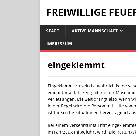
FREIWILLIGE FEU
START
AKTIVE MANNSCHAFT
IMPRESSUM
eingeklemmt
Eingeklemmt zu sein ist wahrlich keine sch
einem Unfallfahrzeug oder einer Maschin
Verletzungen. Die Zeit drängt also, wenn 
In der Regel wird die Person mit Hilfe von
ist für solche Situationen hervorragend aus
Bei einem Verkehrsunfall mit eingeklemmt
im Fahrzeug mitgeführt wird. Die Rettung