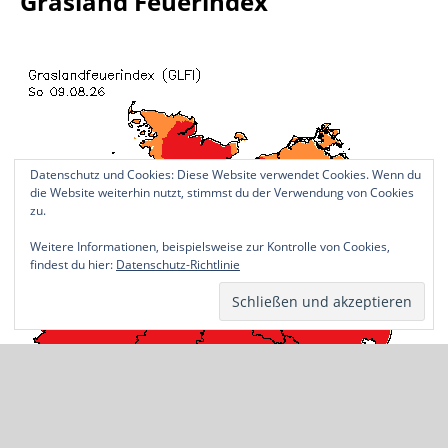
Grasland Feuerindex
Datenschutz und Cookies: Diese Website verwendet Cookies. Wenn du
die Website weiterhin nutzt, stimmst du der Verwendung von Cookies
zu.
Weitere Informationen, beispielsweise zur Kontrolle von Cookies,
findest du hier:
Datenschutz-Richtlinie