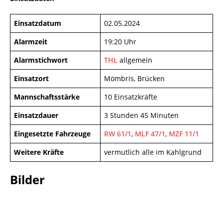
Einsatzdatum
02.05.2024
Alarmzeit
19:20 Uhr
Alarmstichwort
THL
allgemein
Einsatzort
Mömbris, Brücken
Mannschaftsstärke
10 Einsatzkräfte
Einsatzdauer
3 Stunden 45 Minuten
Eingesetzte Fahrzeuge
RW 61/1
,
MLF 47/1
,
MZF 11/1
Weitere Kräfte
vermutlich alle im Kahlgrund
Bilder