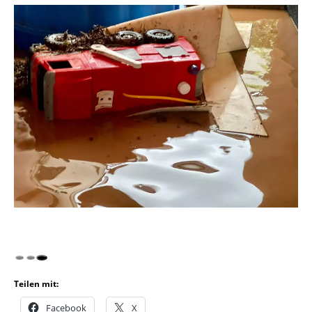
Teilen mit:
Facebook
X