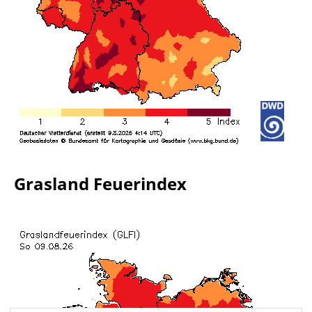
Grasland Feuerindex