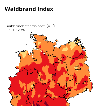
Waldbrand Index