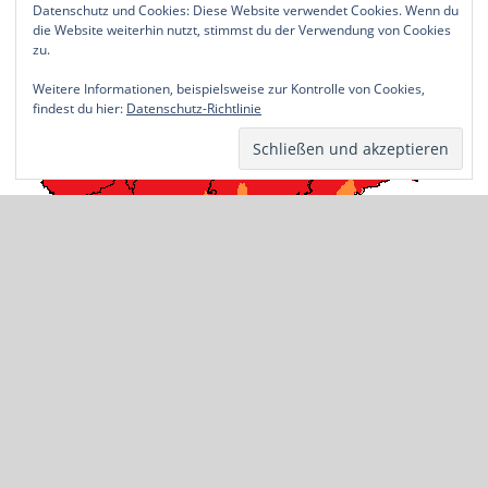
Datenschutz und Cookies: Diese Website verwendet Cookies. Wenn du
die Website weiterhin nutzt, stimmst du der Verwendung von Cookies
zu.
Weitere Informationen, beispielsweise zur Kontrolle von Cookies,
findest du hier:
Datenschutz-Richtlinie