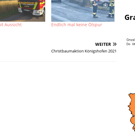
Gr
it Aussicht
Endlich mal keine Ölspur
WEITER
Christbaumaktion Königshofen 2021