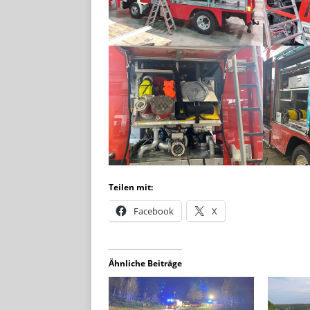
Teilen mit:
Facebook
X
Ähnliche Beiträge