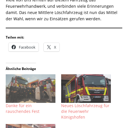
Feuerwehrhandwerk, und verbinden viele Erinnerungen
damit. Das neue Mittlere Löschfahrzeug ist nun das Mittel
der Wahl, wenn wir zu Einsätzen gerufen werden.
Teilen mit:
Facebook
X
Ähnliche Beiträge
Danke für ein
Neues Löschfahrzeug für
rauschendes Fest
die Feuerwehr
Königshofen