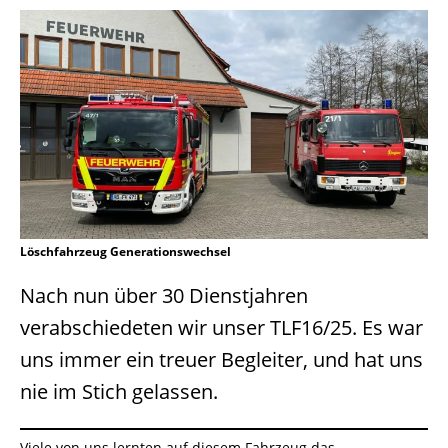
Löschfahrzeug Generationswechsel
Nach nun über 30 Dienstjahren
verabschiedeten wir unser TLF16/25. Es war
uns immer ein treuer Begleiter, und hat uns
nie im Stich gelassen.
Viele von uns lernten auf diesem Fahrzeug das