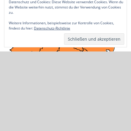
Datenschutz und Cookies: Diese Website verwendet Cookies. Wenn du
die Website weiterhin nutzt, stimmst du der Verwendung von Cookies
zu.
Weitere Informationen, beispielsweise zur Kontrolle von Cookies,
findest du hier:
Datenschutz-Richtlinie