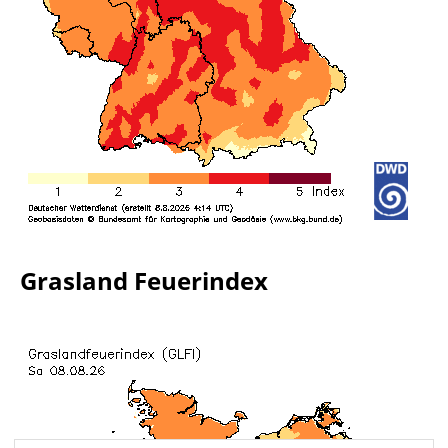
Grasland Feuerindex