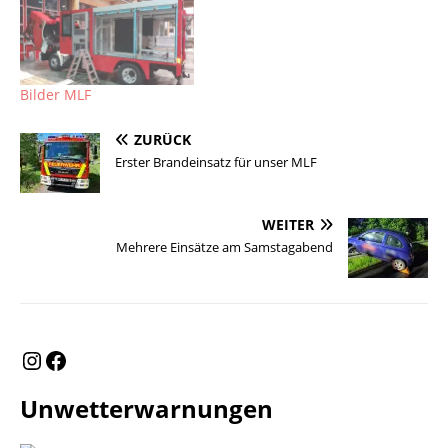
Bilder MLF
ZURÜCK
Erster Brandeinsatz für unser MLF
WEITER
Mehrere Einsätze am Samstagabend
Unwetterwarnungen