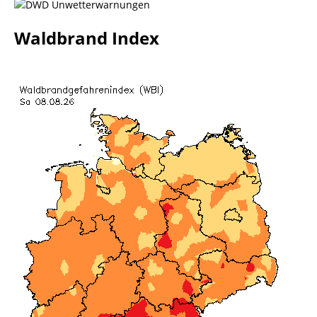
Waldbrand Index