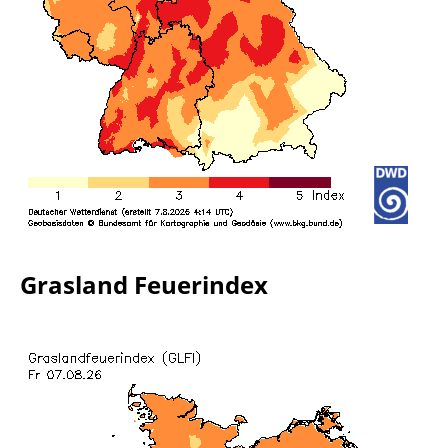
Grasland Feuerindex