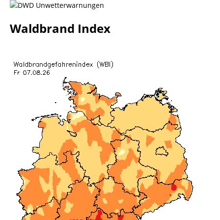
Waldbrand Index