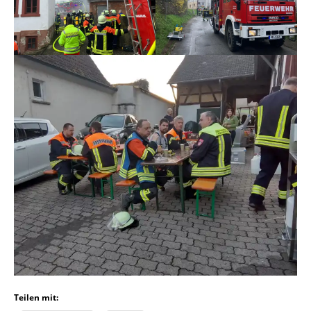
Teilen mit: