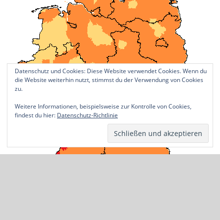
Datenschutz und Cookies: Diese Website verwendet Cookies. Wenn du
die Website weiterhin nutzt, stimmst du der Verwendung von Cookies
zu.
Weitere Informationen, beispielsweise zur Kontrolle von Cookies,
findest du hier:
Datenschutz-Richtlinie