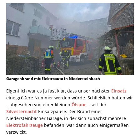
Garagenbrand mit Elektroauto in Niedersteinbach
Eigentlich war es ja fast klar, dass unser nächster
Einsatz
eine größere Nummer werden würde. Schließlich hatten wir
– abgesehen von einer kleinen
Ölspur
– seit der
Silvesternacht
Einsatzpause. Der Brand einer
Niedersteinbacher Garage, in der sich zunächst mehrere
Elektrofahrzeuge
befanden, war dann auch einigermaßen
verzwickt.