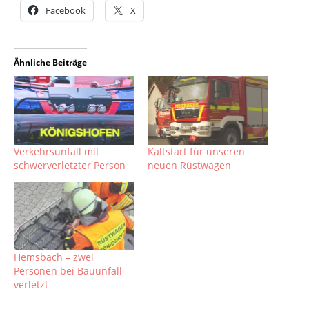
Facebook
X
Ähnliche Beiträge
Verkehrsunfall mit
Kaltstart für unseren
schwerverletzter Person
neuen Rüstwagen
Hemsbach – zwei
Personen bei Bauunfall
verletzt