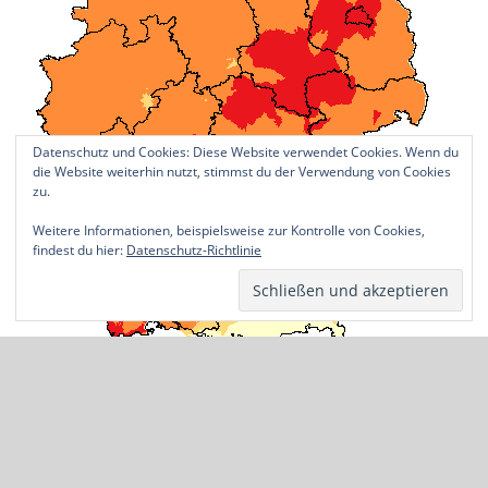
Datenschutz und Cookies: Diese Website verwendet Cookies. Wenn du
die Website weiterhin nutzt, stimmst du der Verwendung von Cookies
zu.
Weitere Informationen, beispielsweise zur Kontrolle von Cookies,
findest du hier:
Datenschutz-Richtlinie
Wasserstand Kahl