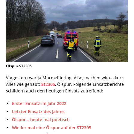
Ölspur ST2305
Vorgestern war ja Murmeltiertag. Also, machen wir es kurz.
Alles wie gehabt:
St2305
, Ölspur. Folgende Einsatzberichte
schildern auch den heutigen Einsatz zutreffend:
Erster Einsatz im Jahr 2022
Letzter Einsatz des Jahres
Ölspur – heute mal poetisch
Wieder mal eine Ölspur auf der ST2305