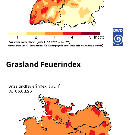
Grasland Feuerindex