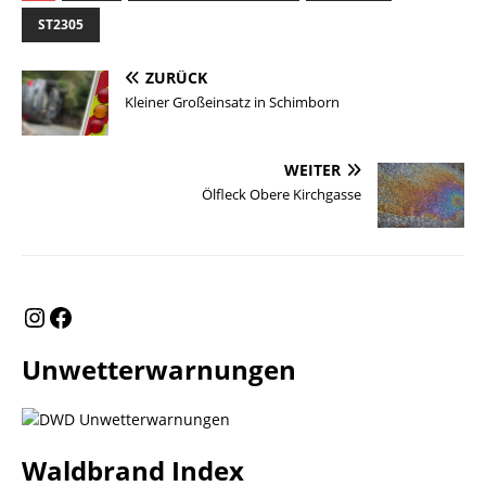
ST2305
ZURÜCK
Kleiner Großeinsatz in Schimborn
WEITER
Ölfleck Obere Kirchgasse
Unwetterwarnungen
Waldbrand Index