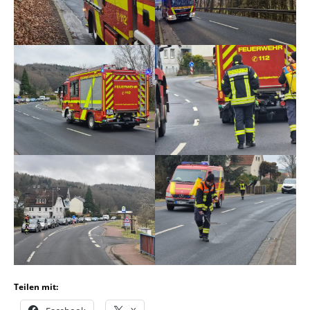
Teilen mit: